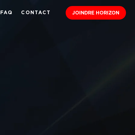
FAQ
CONTACT
JOINDRE HORIZON