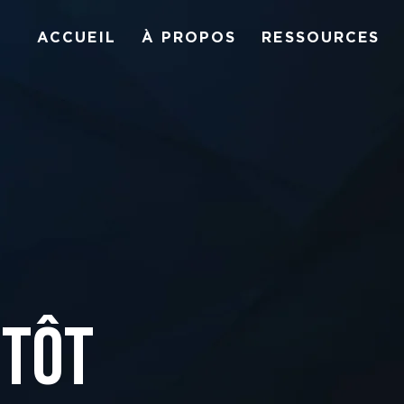
ACCUEIL
À PROPOS
RESSOURCES
NTÔT