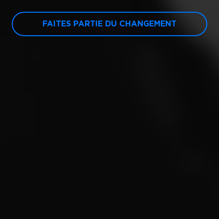
FAITES PARTIE DU CHANGEMENT