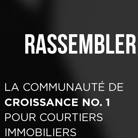
Rassembler
LA COMMUNAUTÉ DE
CROISSANCE NO. 1
POUR COURTIERS
IMMOBILIERS